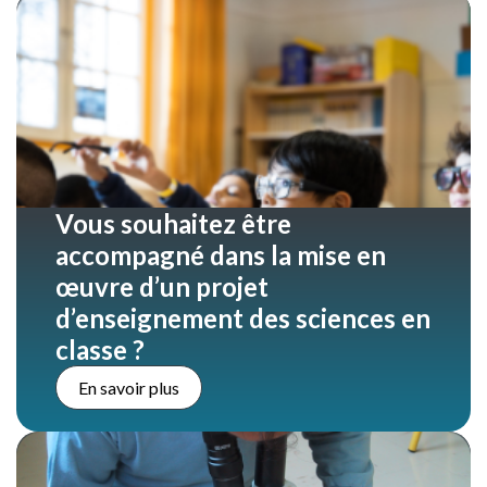
Vous souhaitez être
accompagné dans la mise en
œuvre d’un projet
d’enseignement des sciences en
classe ?
En savoir plus