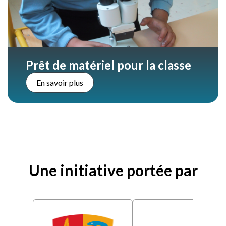
Prêt de matériel pour la classe
En savoir plus
Une initiative portée par