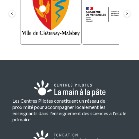
Les Centres Pilotes constituent un réseau de
proximité pour accompagner localement les
enseignants dans l'enseignement des sciences à l'école
primaire.