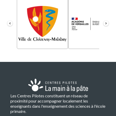
Les Centres Pilotes constituent un réseau de
proximité pour accompagner localement les
enseignants dans l'enseignement des sciences à l'école
primaire.