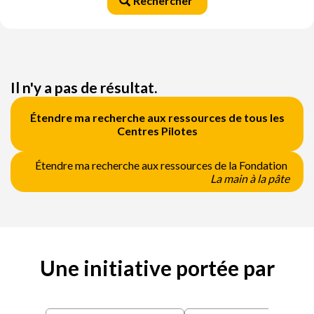
Rechercher
Il n'y a pas de résultat.
Étendre ma recherche aux ressources de tous les
Centres Pilotes
Étendre ma recherche aux ressources de la Fondation
La main à la pâte
Une initiative portée par