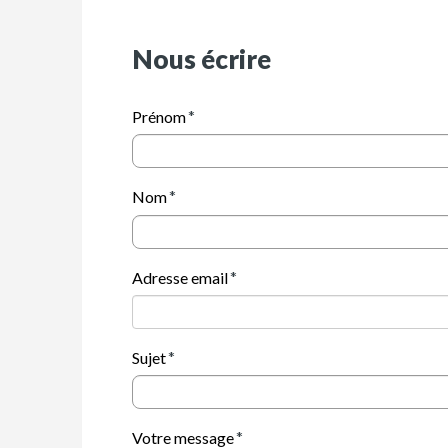
Nous écrire
Prénom
Nom
Adresse email
Sujet
Votre message