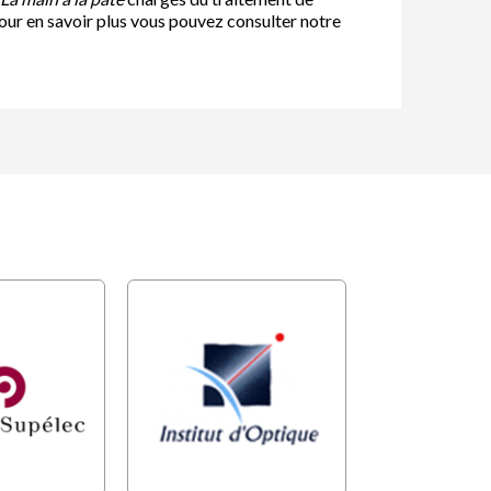
our en savoir plus vous pouvez consulter notre