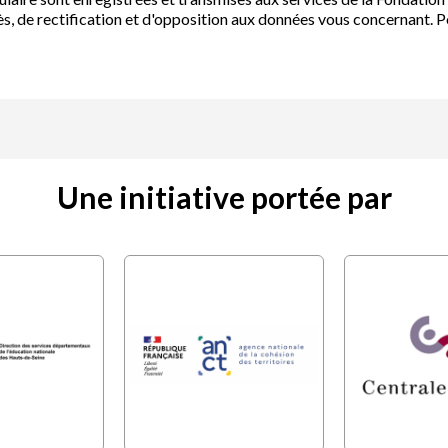
s, de rectification et d'opposition aux données vous concernant. P
Une initiative portée par