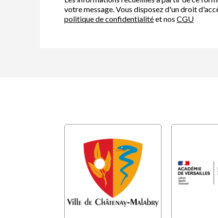
votre message. Vous disposez d'un droit d'accè
politique de confidentialité
et nos
CGU